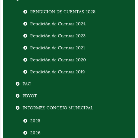
RENDICION DE CUENTAS 2025
Rendición de Cuentas 2024
Rendición de Cuentas 2023
Rendición de Cuentas 2021
Rendición de Cuentas 2020
Rendición de Cuentas 2019
PAC
PDYOT
INFORMES CONCEJO MUNICIPAL
2025
2026