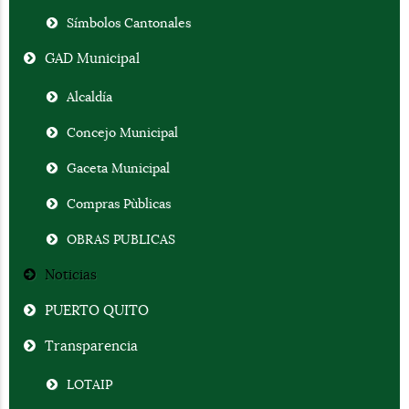
Símbolos Cantonales
GAD Municipal
Alcaldía
Concejo Municipal
Gaceta Municipal
Compras Pùblicas
OBRAS PUBLICAS
Noticias
PUERTO QUITO
Transparencia
LOTAIP