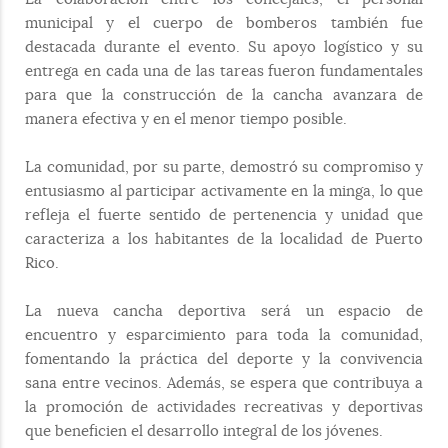
municipal y el cuerpo de bomberos también fue
destacada durante el evento. Su apoyo logístico y su
entrega en cada una de las tareas fueron fundamentales
para que la construcción de la cancha avanzara de
manera efectiva y en el menor tiempo posible.
La comunidad, por su parte, demostró su compromiso y
entusiasmo al participar activamente en la minga, lo que
refleja el fuerte sentido de pertenencia y unidad que
caracteriza a los habitantes de la localidad de Puerto
Rico.
La nueva cancha deportiva será un espacio de
encuentro y esparcimiento para toda la comunidad,
fomentando la práctica del deporte y la convivencia
sana entre vecinos. Además, se espera que contribuya a
la promoción de actividades recreativas y deportivas
que beneficien el desarrollo integral de los jóvenes.