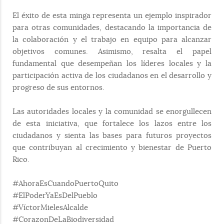
El éxito de esta minga representa un ejemplo inspirador
para otras comunidades, destacando la importancia de
la colaboración y el trabajo en equipo para alcanzar
objetivos comunes. Asimismo, resalta el papel
fundamental que desempeñan los líderes locales y la
participación activa de los ciudadanos en el desarrollo y
progreso de sus entornos.
Las autoridades locales y la comunidad se enorgullecen
de esta iniciativa, que fortalece los lazos entre los
ciudadanos y sienta las bases para futuros proyectos
que contribuyan al crecimiento y bienestar de Puerto
Rico.
#AhoraEsCuandoPuertoQuito
#ElPoderYaEsDelPueblo
#VíctorMielesAlcalde
#CorazonDeLaBiodiversidad