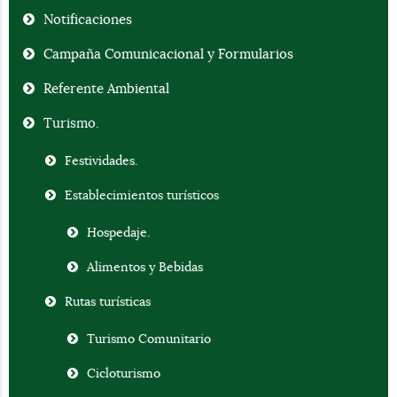
Notificaciones
Campaña Comunicacional y Formularios
Referente Ambiental
Turismo.
Festividades.
Establecimientos turísticos
Hospedaje.
Alimentos y Bebidas
Rutas turísticas
Turismo Comunitario
Cicloturismo