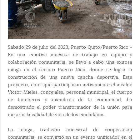
Sábado 29 de julio del 2023, Puerto Quito/Puerto Rico -
En una emotiva muestra de trabajo en equipo y
colaboración comunitaria, se llevó a cabo una exitosa
minga en el recinto Puerto Rico, donde se logró la
construcción de una nueva cancha deportiva. Este
proyecto, en el que participaron activamente el alcalde
Víctor Mieles, concejales, personal municipal, el cuerpo
de bomberos y miembros de la comunidad, ha
demostrado el poder transformador de la unión para
mejorar la calidad de vida de los ciudadanos.
La minga, tradición ancestral de cooperación
comunitaria, se convirtió en un evento unificador en el