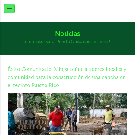
Noticias
Informate por el Puerto Quito que amamos !!
Éxito Comunitario: Minga reúne a líderes locales y
comunidad para la construcción de una cancha en
el recinto Puerto Rico