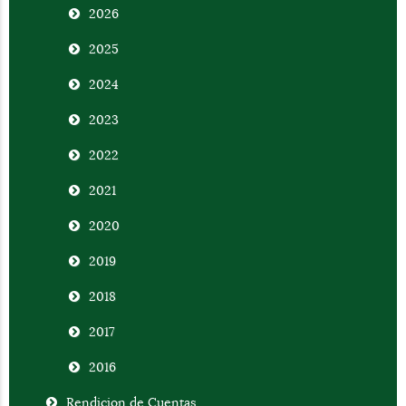
2026
2025
2024
2023
2022
2021
2020
2019
2018
2017
2016
Rendicion de Cuentas