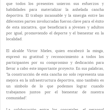
que todos los presentes unieron sus esfuerzos y
habilidades para materializar la anhelada cancha
deportiva. El trabajo incansable y la sinergia entre las
diferentes partes involucradas fueron clave para el éxito
de esta iniciativa, que beneficiará a jóvenes y adultos
por igual, promoviendo el deporte y el bienestar en la
localidad.
El alcalde Víctor Mieles, quien encabezó la minga,
expresó su gratitud y reconocimiento a todos los
participantes por su compromiso y dedicación para
llevar a cabo este importante proyecto. En sus palabras,
"la construcción de esta cancha no solo representa una
mejora en la infraestructura deportiva, sino también es
un símbolo de lo que podemos lograr cuando
trabajamos juntos por el bienestar de nuestra
comunidad".
La colaboración entre los concejales, el personal