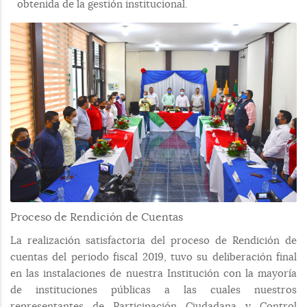
obtenida de la gestión institucional.
Proceso de Rendición de Cuentas
La realización satisfactoria del proceso de Rendición de
cuentas del periodo fiscal 2019, tuvo su deliberación final
en las instalaciones de nuestra Institución con la mayoría
de instituciones públicas a las cuales nuestros
representantes de Participación Ciudadana y Control