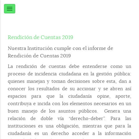
Rendición de Cuentas 2019
Nuestra Institución cumple con el informe de
Rendición de Cuentas 2019
La rendición de cuentas debe entenderse como un
proceso de incidencia ciudadana en la gestión pública:
quienes manejan y toman decisiones sobre esta, dan a
conocer los resultados de su accionar y se abren así
espacios para que la ciudadanía opine, aporte,
contribuya e incida con los elementos necesarios en un
buen manejo de los asuntos públicos. Genera una
relación de doble vía “derecho-deber”. Para las
instituciones es una obligación, mientras que para la
ciudadanía es un derecho acceder a la información