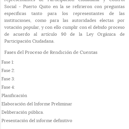
Social - Puerto Quito en la se refirieron con preguntas
especificas tanto para los representantes de las
instituciones, como para las autoridades electas por
votación popular, y con ello cumplir con el debido proceso
de acuerdo al artículo 90 de la Ley Orgánica de
Participación Ciudadana
.
Fases del Proceso de Rendición de Cuentas
Fase 1:
Fase 2:
Fase 3:
Fase 4:
Planificación
Elaboración del Informe Preliminar
Deliberación pública.
Presentación del informe definitivo