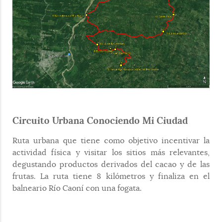
Circuito Urbana Conociendo Mi Ciudad
Ruta urbana que tiene como objetivo incentivar la
actividad física y visitar los sitios más relevantes,
degustando productos derivados del cacao y de las
frutas. La ruta tiene 8 kilómetros y finaliza en el
balneario Río Caoní con una fogata.