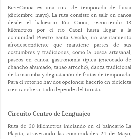
Bici-Canoa es una ruta de temporada de lluvia
(diciembre-mayo). La ruta consiste en salir en canoa
desde el balneario Río Caoní, recorriendo 13
kilómetros por el río Caoní hasta llegar a la
comunidad Puerto Santa Cecilia, un asentamiento
afrodescendiente que mantiene partes de sus
costumbres y tradiciones, como la pesca artesanal,
paseos en canoa, gastronomía típica (encocado de
chancho ahumado, tapao arrecho), danza tradicional
de la marimba y degustación de frutas de temporada.
Para el retorno hay dos opciones: hacerlo en bicicleta
o en ranchera, todo depende del turista.
Circuito Centro de Lenguajeo
Ruta de 30 kilómetros iniciando en el balneario La
Playita, atravesando las comunidades 24 de Mayo,