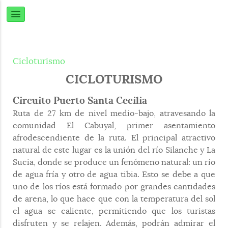
Cicloturismo
CICLOTURISMO
Circuito Puerto Santa Cecilia
Ruta de 27 km de nivel medio-bajo, atravesando la
comunidad El Cabuyal, primer asentamiento
afrodescendiente de la ruta. El principal atractivo
natural de este lugar es la unión del río Silanche y La
Sucia, donde se produce un fenómeno natural: un río
de agua fría y otro de agua tibia. Esto se debe a que
uno de los ríos está formado por grandes cantidades
de arena, lo que hace que con la temperatura del sol
el agua se caliente, permitiendo que los turistas
disfruten y se relajen. Además, podrán admirar el