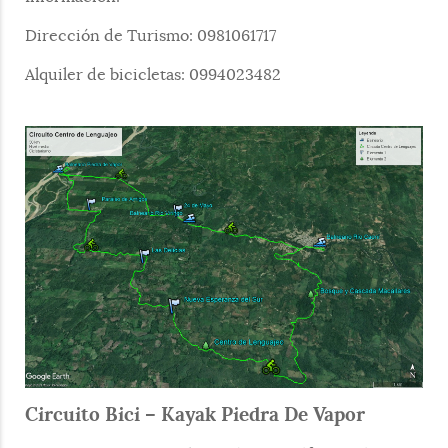
Dirección de Turismo: 0981061717
Alquiler de bicicletas: 0994023482
Circuito Bici – Kayak Piedra De Vapor