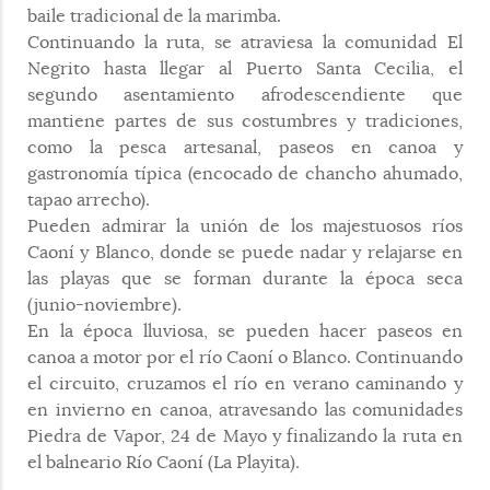
baile tradicional de la marimba.
Continuando la ruta, se atraviesa la comunidad El
Negrito hasta llegar al Puerto Santa Cecilia, el
segundo asentamiento afrodescendiente que
mantiene partes de sus costumbres y tradiciones,
como la pesca artesanal, paseos en canoa y
gastronomía típica (encocado de chancho ahumado,
tapao arrecho).
Pueden admirar la unión de los majestuosos ríos
Caoní y Blanco, donde se puede nadar y relajarse en
las playas que se forman durante la época seca
(junio-noviembre).
En la época lluviosa, se pueden hacer paseos en
canoa a motor por el río Caoní o Blanco. Continuando
el circuito, cruzamos el río en verano caminando y
en invierno en canoa, atravesando las comunidades
Piedra de Vapor, 24 de Mayo y finalizando la ruta en
el balneario Río Caoní (La Playita).