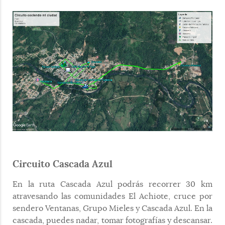
Circuito Cascada Azul
En la ruta Cascada Azul podrás recorrer 30 km
atravesando las comunidades El Achiote, cruce por
sendero Ventanas, Grupo Mieles y Cascada Azul. En la
cascada, puedes nadar, tomar fotografías y descansar.