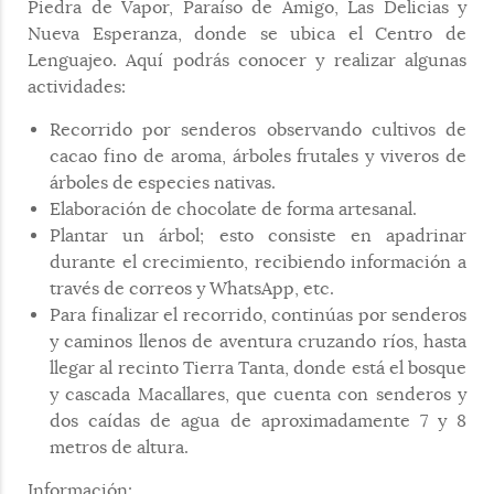
Piedra de Vapor, Paraíso de Amigo, Las Delicias y
Nueva Esperanza, donde se ubica el Centro de
Lenguajeo. Aquí podrás conocer y realizar algunas
actividades:
Recorrido por senderos observando cultivos de
cacao fino de aroma, árboles frutales y viveros de
árboles de especies nativas.
Elaboración de chocolate de forma artesanal.
Plantar un árbol; esto consiste en apadrinar
durante el crecimiento, recibiendo información a
través de correos y WhatsApp, etc.
Para finalizar el recorrido, continúas por senderos
y caminos llenos de aventura cruzando ríos, hasta
llegar al recinto Tierra Tanta, donde está el bosque
y cascada Macallares, que cuenta con senderos y
dos caídas de agua de aproximadamente 7 y 8
metros de altura.
Información: