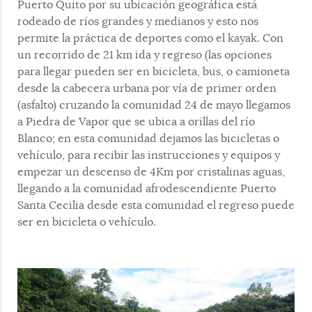
Puerto Quito por su ubicación geográfica está
rodeado de ríos grandes y medianos y esto nos
permite la práctica de deportes como el kayak. Con
un recorrido de 21 km ida y regreso (las opciones
para llegar pueden ser en bicicleta, bus, o camioneta
desde la cabecera urbana por vía de primer orden
(asfalto) cruzando la comunidad 24 de mayo llegamos
a Piedra de Vapor que se ubica a orillas del río
Blanco; en esta comunidad dejamos las bicicletas o
vehículo, para recibir las instrucciones y equipos y
empezar un descenso de 4Km por cristalinas aguas,
llegando a la comunidad afrodescendiente Puerto
Santa Cecilia desde esta comunidad el regreso puede
ser en bicicleta o vehículo.