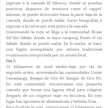
ingresar a la cascada El Silencio, donde se pueden
practicar deportes de aventura como el rappel.
Además, se puede descender hasta la parte baja de la
cascada, donde se puede nadar, hacer fotografías e
ingresar a la cueva que está junto a la cascada.
Continuando la ruta, se llega a la comunidad Brisas
del Río Sábalo, donde se hace camping. Existe el río
Sábalo, donde se puede nadar. En la noche, se hace
una fogata acompañada por música tradicional
ecuatoriana interpretada por un artista local.
Día 2:
25 kilómetros de nivel medio-bajo por vía de
segundo orden, atravesando las comunidades Unión
Cariamanga, Bosque de Oro #1, Bosque de Oro #2.
En esta comunidad, encontramos una pequeña
cascada que forma una laguna ideal para relajarse
después de un exigente viaje en bicicleta. En este
lugar hay opciones de alimentación y bebidas frías.
Para finalizar la ruta, continuamos 13 kilómetros por