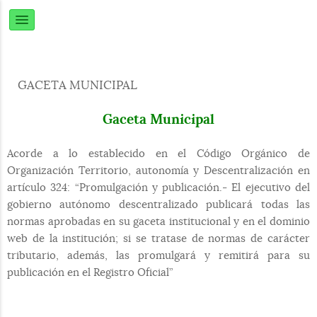
GACETA MUNICIPAL
Gaceta Municipal
Acorde a lo establecido en el Código Orgánico de
Organización Territorio, autonomía y Descentralización en
artículo 324: “Promulgación y publicación.- El ejecutivo del
gobierno autónomo descentralizado publicará todas las
normas aprobadas en su gaceta institucional y en el dominio
web de la institución; si se tratase de normas de carácter
tributario, además, las promulgará y remitirá para su
publicación en el Registro Oficial”