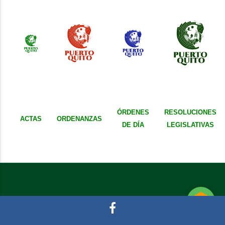
ÓRDENES
RESOLUCIONES
ACTAS
ORDENANZAS
DE DÍA
LEGISLATIVAS
© 2020 Tecnología y Sistemas - Puerto Quito