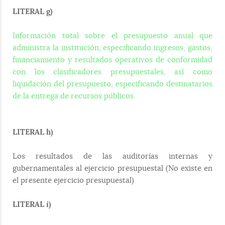
LITERAL g)
Información total sobre el presupuesto anual que
administra la institución, especificando ingresos, gastos,
financiamiento y resultados operativos de conformidad
con los clasificadores presupuestales, así como
liquidación del presupuesto, especificando destinatarios
de la entrega de recursos públicos.
LITERAL h)
Los resultados de las auditorías internas y
gubernamentales al ejercicio presupuestal (No existe en
el presente ejercicio presupuestal)
LITERAL i)