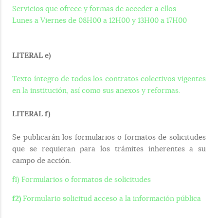
Servicios que ofrece y formas de acceder a ellos
Lunes a Viernes de 08H00 a 12H00 y 13H00 a 17H00
LITERAL e)
Texto íntegro de todos los contratos colectivos vigentes
en la institución, así como sus anexos y reformas.
LITERAL f)
Se publicarán los formularios o formatos de solicitudes
que se requieran para los trámites inherentes a su
campo de acción.
f1) Formularios o formatos de solicitudes
f2)
Formulario solicitud acceso a la información pública