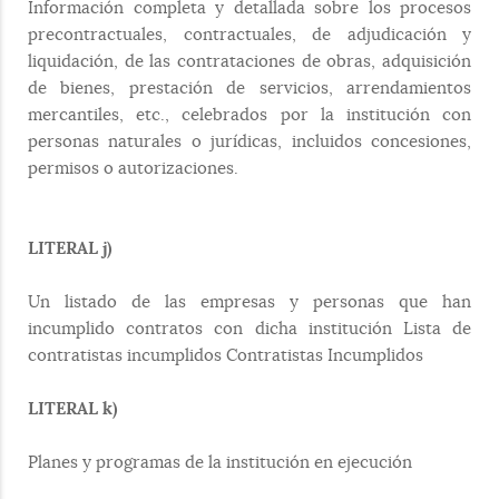
Información completa y detallada sobre los procesos
precontractuales, contractuales, de adjudicación y
liquidación, de las contrataciones de obras, adquisición
de bienes, prestación de servicios, arrendamientos
mercantiles, etc., celebrados por la institución con
personas naturales o jurídicas, incluidos concesiones,
permisos o autorizaciones.
LITERAL j)
Un listado de las empresas y personas que han
incumplido contratos con dicha institución Lista de
contratistas incumplidos Contratistas Incumplidos
LITERAL k)
Planes y programas de la institución en ejecución