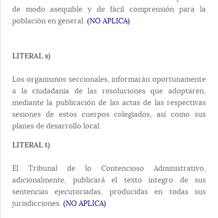
de modo asequible y de fácil comprensión para la
población en general.
(NO APLICA)
LITERAL s)
Los organismos seccionales, informarán oportunamente
a la ciudadanía de las resoluciones que adoptaren,
mediante la publicación de las actas de las respectivas
sesiones de estos cuerpos colegiados, así como sus
planes de desarrollo local.
LITERAL t)
El Tribunal de lo Contencioso Administrativo,
adicionalmente, publicará el texto íntegro de sus
sentencias ejecutoriadas, producidas en todas sus
jurisdicciones.
(NO APLICA)