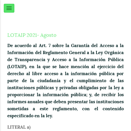
LOTAIP 2021- Agosto
De acuerdo al Art. 7 sobre la Garantía del Acceso a la
Información del Reglamento General a la Ley Orgánica
de Transparencia y Acceso a la Información Pública
(LOTAIP), en la que se hace mención al ejercicio del
derecho al libre acceso a la información pública por
parte de la ciudadanía y el cumplimiento de las
instituciones públicas y privadas obligadas por la ley a
proporcionar la información pública; y, de recibir los
informes anuales que deben presentar las instituciones
sometidas a este reglamento, con el contenido
especificado en la ley.
LITERAL a)