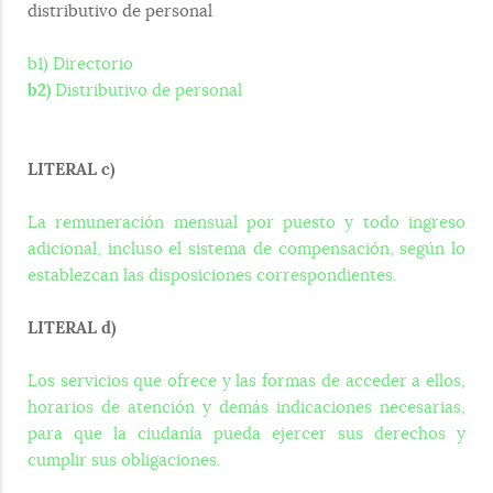
distributivo de personal
b1) Directorio
b2)
Distributivo de personal
LITERAL c)
La remuneración mensual por puesto y todo ingreso
adicional, incluso el sistema de compensación, según lo
establezcan las disposiciones correspondientes.
LITERAL d)
Los servicios que ofrece y las formas de acceder a ellos,
horarios de atención y demás indicaciones necesarias,
para que la ciudanía pueda ejercer sus derechos y
cumplir sus obligaciones.