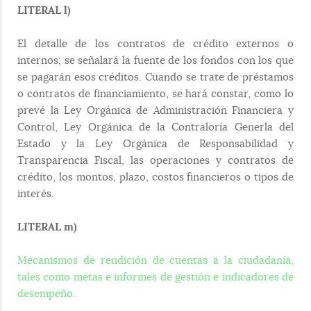
LITERAL l)
El detalle de los contratos de crédito externos o
internos; se señalará la fuente de los fondos con los que
se pagarán esos créditos. Cuando se trate de préstamos
o contratos de financiamiento, se hará constar, como lo
prevé la Ley Orgánica de Administración Financiera y
Control, Ley Orgánica de la Contraloría Generla del
Estado y la Ley Orgánica de Responsabilidad y
Transparencia Fiscal, las operaciones y contratos de
crédito, los montos, plazo, costos financieros o tipos de
interés.
LITERAL m)
Mecanismos de rendición de cuentas a la ciudadanía,
tales como metas e informes de gestión e indicadores de
desempeño.