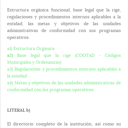
Estructura orgánica funcional, base legal que la rige,
regulaciones y procedimientos internos aplicables a la
entidad; las metas y objetivos de las unidades
administrativas de conformidad con sus programas
operativos.
a1) Estructura Orgánica
a2)
Base legal que la rige (COOTAD - Códigos
Municipales y Ordenanzas)
a3) Regulaciones y procedimientos internos aplicables a
la entidad
a4) Metas y objetivos de las unidades administrativas de
conformidad con los programas operativos
LITERAL b)
El directorio completo de la institución, así como su