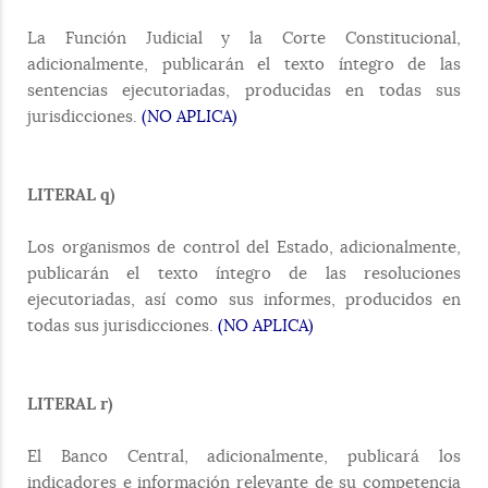
La Función Judicial y la Corte Constitucional,
adicionalmente, publicarán el texto íntegro de las
sentencias ejecutoriadas, producidas en todas sus
jurisdicciones.
(NO APLICA)
LITERAL q)
Los organismos de control del Estado, adicionalmente,
publicarán el texto íntegro de las resoluciones
ejecutoriadas, así como sus informes, producidos en
todas sus jurisdicciones.
(NO APLICA)
LITERAL r)
El Banco Central, adicionalmente, publicará los
indicadores e información relevante de su competencia