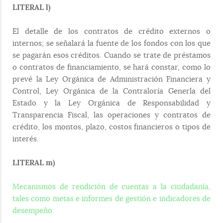
LITERAL l)
El detalle de los contratos de crédito externos o
internos; se señalará la fuente de los fondos con los que
se pagarán esos créditos. Cuando se trate de préstamos
o contratos de financiamiento, se hará constar, como lo
prevé la Ley Orgánica de Administración Financiera y
Control, Ley Orgánica de la Contraloría Generla del
Estado y la Ley Orgánica de Responsabilidad y
Transparencia Fiscal, las operaciones y contratos de
crédito, los montos, plazo, costos financieros o tipos de
interés.
LITERAL m)
Mecanismos de rendición de cuentas a la ciudadanía,
tales como metas e informes de gestión e indicadores de
desempeño.