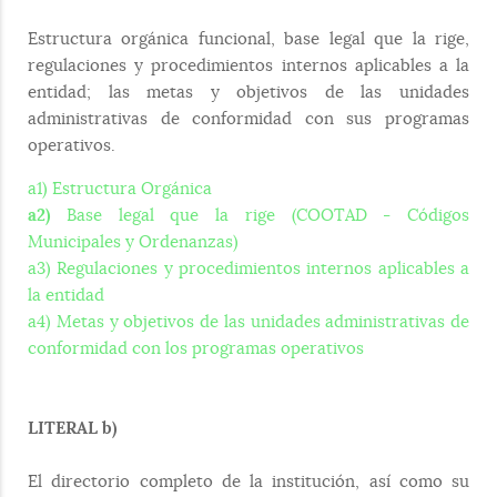
Estructura orgánica funcional, base legal que la rige,
regulaciones y procedimientos internos aplicables a la
entidad; las metas y objetivos de las unidades
administrativas de conformidad con sus programas
operativos.
a1) Estructura Orgánica
a2)
Base legal que la rige (COOTAD - Códigos
Municipales y Ordenanzas)
a3) Regulaciones y procedimientos internos aplicables a
la entidad
a4) Metas y objetivos de las unidades administrativas de
conformidad con los programas operativos
LITERAL b)
El directorio completo de la institución, así como su