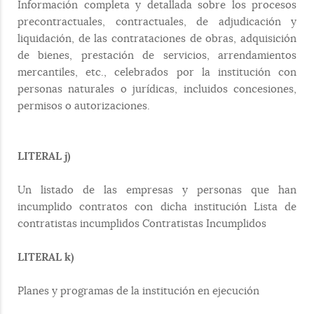
Información completa y detallada sobre los procesos
precontractuales, contractuales, de adjudicación y
liquidación, de las contrataciones de obras, adquisición
de bienes, prestación de servicios, arrendamientos
mercantiles, etc., celebrados por la institución con
personas naturales o jurídicas, incluidos concesiones,
permisos o autorizaciones.
LITERAL j)
Un listado de las empresas y personas que han
incumplido contratos con dicha institución Lista de
contratistas incumplidos Contratistas Incumplidos
LITERAL k)
Planes y programas de la institución en ejecución