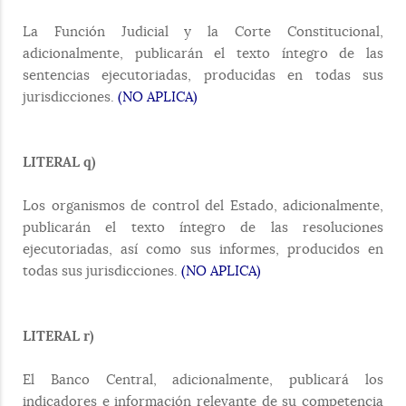
La Función Judicial y la Corte Constitucional,
adicionalmente, publicarán el texto íntegro de las
sentencias ejecutoriadas, producidas en todas sus
jurisdicciones.
(NO APLICA)
LITERAL q)
Los organismos de control del Estado, adicionalmente,
publicarán el texto íntegro de las resoluciones
ejecutoriadas, así como sus informes, producidos en
todas sus jurisdicciones.
(NO APLICA)
LITERAL r)
El Banco Central, adicionalmente, publicará los
indicadores e información relevante de su competencia