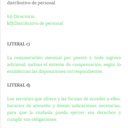
distributivo de personal
b1) Directorio
b2)
Distributivo de personal
LITERAL c)
La remuneración mensual por puesto y todo ingreso
adicional, incluso el sistema de compensación, según lo
establezcan las disposiciones correspondientes.
LITERAL d)
Los servicios que ofrece y las formas de acceder a ellos,
horarios de atención y demás indicaciones necesarias,
para que la ciudanía pueda ejercer sus derechos y
cumplir sus obligaciones.