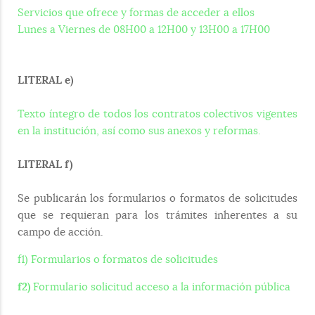
Servicios que ofrece y formas de acceder a ellos
Lunes a Viernes de 08H00 a 12H00 y 13H00 a 17H00
LITERAL e)
Texto íntegro de todos los contratos colectivos vigentes
en la institución, así como sus anexos y reformas.
LITERAL f)
Se publicarán los formularios o formatos de solicitudes
que se requieran para los trámites inherentes a su
campo de acción.
f1) Formularios o formatos de solicitudes
f2)
Formulario solicitud acceso a la información pública