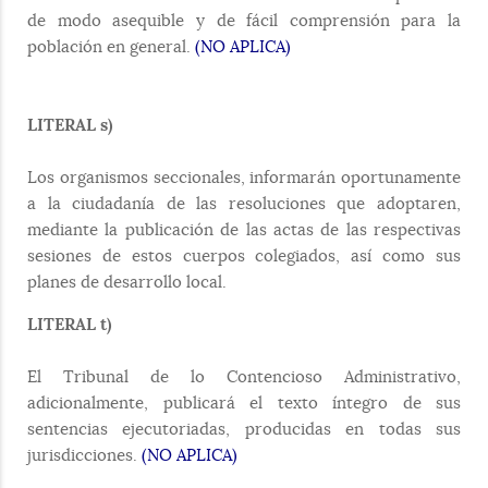
de modo asequible y de fácil comprensión para la
población en general.
(NO APLICA)
LITERAL s)
Los organismos seccionales, informarán oportunamente
a la ciudadanía de las resoluciones que adoptaren,
mediante la publicación de las actas de las respectivas
sesiones de estos cuerpos colegiados, así como sus
planes de desarrollo local.
LITERAL t)
El Tribunal de lo Contencioso Administrativo,
adicionalmente, publicará el texto íntegro de sus
sentencias ejecutoriadas, producidas en todas sus
jurisdicciones.
(NO APLICA)