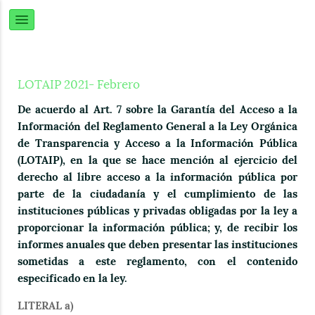
LOTAIP 2021- Febrero
De acuerdo al Art. 7 sobre la Garantía del Acceso a la
Información del Reglamento General a la Ley Orgánica
de Transparencia y Acceso a la Información Pública
(LOTAIP), en la que se hace mención al ejercicio del
derecho al libre acceso a la información pública por
parte de la ciudadanía y el cumplimiento de las
instituciones públicas y privadas obligadas por la ley a
proporcionar la información pública; y, de recibir los
informes anuales que deben presentar las instituciones
sometidas a este reglamento, con el contenido
especificado en la ley.
LITERAL a)