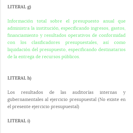
LITERAL g)
Información total sobre el presupuesto anual que
administra la institución, especificando ingresos, gastos,
financiamiento y resultados operativos de conformidad
con los clasificadores presupuestales, así como
liquidación del presupuesto, especificando destinatarios
de la entrega de recursos públicos.
LITERAL h)
Los resultados de las auditorías internas y
gubernamentales al ejercicio presupuestal (No existe en
el presente ejercicio presupuestal)
LITERAL i)