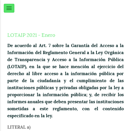
LOTAIP 2021 - Enero
De acuerdo al Art. 7 sobre la Garantía del Acceso a la
Información del Reglamento General a la Ley Orgánica
de Transparencia y Acceso a la Información Pública
(LOTAIP), en la que se hace mención al ejercicio del
derecho al libre acceso a la información pública por
parte de la ciudadanía y el cumplimiento de las
instituciones públicas y privadas obligadas por la ley a
proporcionar la información pública; y, de recibir los
informes anuales que deben presentar las instituciones
sometidas a este reglamento, con el contenido
especificado en la ley.
LITERAL a)