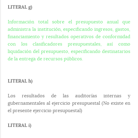
LITERAL g)
Información total sobre el presupuesto anual que
administra la institución, especificando ingresos, gastos,
financiamiento y resultados operativos de conformidad
con los clasificadores presupuestales, así como
liquidación del presupuesto, especificando destinatarios
de la entrega de recursos públicos.
LITERAL h)
Los resultados de las auditorías internas y
gubernamentales al ejercicio presupuestal (No existe en
el presente ejercicio presupuestal)
LITERAL i)