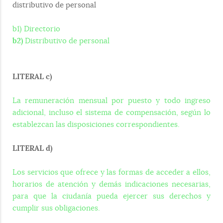
distributivo de personal
b1) Directorio
b2)
Distributivo de personal
LITERAL c)
La remuneración mensual por puesto y todo ingreso
adicional, incluso el sistema de compensación, según lo
establezcan las disposiciones correspondientes.
LITERAL d)
Los servicios que ofrece y las formas de acceder a ellos,
horarios de atención y demás indicaciones necesarias,
para que la ciudanía pueda ejercer sus derechos y
cumplir sus obligaciones.