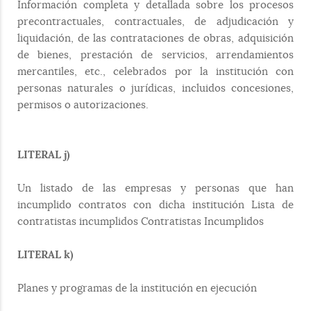
Información completa y detallada sobre los procesos
precontractuales, contractuales, de adjudicación y
liquidación, de las contrataciones de obras, adquisición
de bienes, prestación de servicios, arrendamientos
mercantiles, etc., celebrados por la institución con
personas naturales o jurídicas, incluidos concesiones,
permisos o autorizaciones.
LITERAL j)
Un listado de las empresas y personas que han
incumplido contratos con dicha institución Lista de
contratistas incumplidos Contratistas Incumplidos
LITERAL k)
Planes y programas de la institución en ejecución