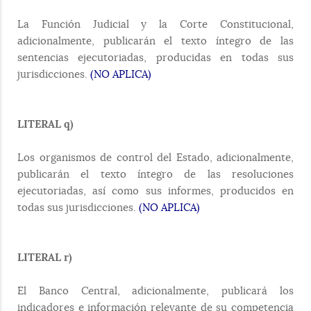
La Función Judicial y la Corte Constitucional,
adicionalmente, publicarán el texto íntegro de las
sentencias ejecutoriadas, producidas en todas sus
jurisdicciones.
(NO APLICA)
LITERAL q)
Los organismos de control del Estado, adicionalmente,
publicarán el texto íntegro de las resoluciones
ejecutoriadas, así como sus informes, producidos en
todas sus jurisdicciones.
(NO APLICA)
LITERAL r)
El Banco Central, adicionalmente, publicará los
indicadores e información relevante de su competencia