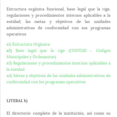
Estructura orgánica funcional, base legal que la rige,
regulaciones y procedimientos internos aplicables a la
entidad; las metas y objetivos de las unidades
administrativas de conformidad con sus programas
operativos.
a1) Estructura Orgánica
a2)
Base legal que la rige (COOTAD - Códigos
Municipales y Ordenanzas)
a3) Regulaciones y procedimientos internos aplicables a
la entidad
a4) Metas y objetivos de las unidades administrativas de
conformidad con los programas operativos
LITERAL b)
El directorio completo de la institución, así como su