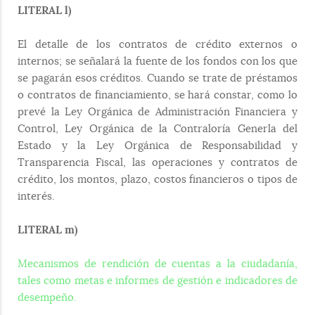
LITERAL l)
El detalle de los contratos de crédito externos o
internos; se señalará la fuente de los fondos con los que
se pagarán esos créditos. Cuando se trate de préstamos
o contratos de financiamiento, se hará constar, como lo
prevé la Ley Orgánica de Administración Financiera y
Control, Ley Orgánica de la Contraloría Generla del
Estado y la Ley Orgánica de Responsabilidad y
Transparencia Fiscal, las operaciones y contratos de
crédito, los montos, plazo, costos financieros o tipos de
interés.
LITERAL m)
Mecanismos de rendición de cuentas a la ciudadanía,
tales como metas e informes de gestión e indicadores de
desempeño.