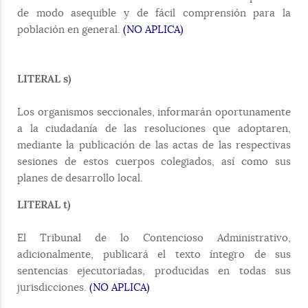
de modo asequible y de fácil comprensión para la
población en general.
(NO APLICA)
LITERAL s)
Los organismos seccionales, informarán oportunamente
a la ciudadanía de las resoluciones que adoptaren,
mediante la publicación de las actas de las respectivas
sesiones de estos cuerpos colegiados, así como sus
planes de desarrollo local.
LITERAL t)
El Tribunal de lo Contencioso Administrativo,
adicionalmente, publicará el texto íntegro de sus
sentencias ejecutoriadas, producidas en todas sus
jurisdicciones.
(NO APLICA)