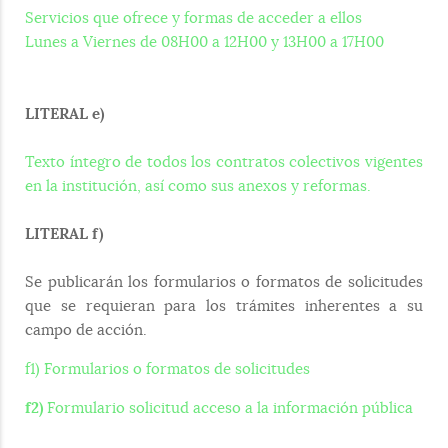
Servicios que ofrece y formas de acceder a ellos
Lunes a Viernes de 08H00 a 12H00 y 13H00 a 17H00
LITERAL e)
Texto íntegro de todos los contratos colectivos vigentes
en la institución, así como sus anexos y reformas.
LITERAL f)
Se publicarán los formularios o formatos de solicitudes
que se requieran para los trámites inherentes a su
campo de acción.
f1) Formularios o formatos de solicitudes
f2)
Formulario solicitud acceso a la información pública